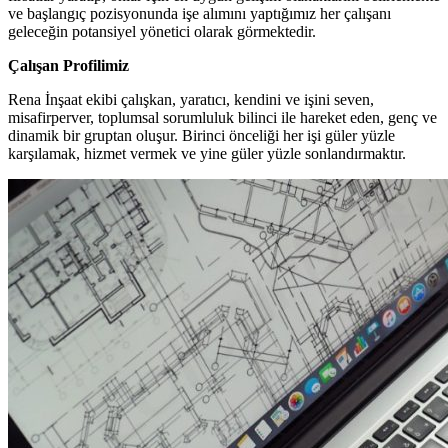
ve başlangıç pozisyonunda işe alımını yaptığımız her çalışanı
geleceğin potansiyel yönetici olarak görmektedir.
Çalışan Profilimiz
Rena İnşaat ekibi çalışkan, yaratıcı, kendini ve işini seven,
misafirperver, toplumsal sorumluluk bilinci ile hareket eden, genç ve
dinamik bir gruptan oluşur. Birinci önceliği her işi güler yüzle
karşılamak, hizmet vermek ve yine güler yüzle sonlandırmaktır.