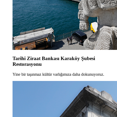
Tarihi Ziraat Bankası Karaköy Şubesi
Restorasyonu
Yine bir taşınmaz kültür varlığımıza daha dokunuyoruz.