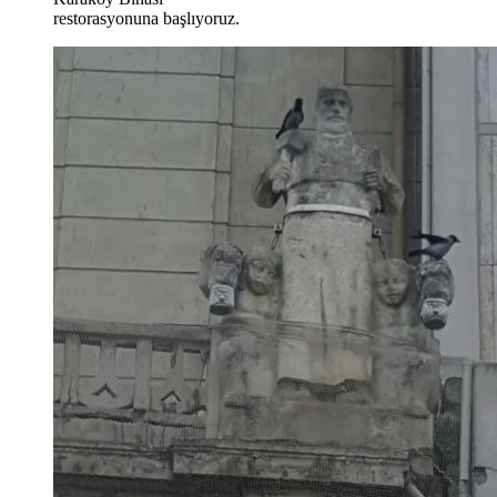
restorasyonuna başlıyoruz.