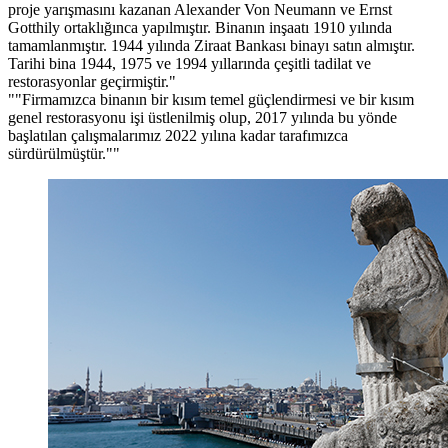
proje yarışmasını kazanan Alexander Von Neumann ve Ernst
Gotthily ortaklığınca yapılmıştır. Binanın inşaatı 1910 yılında
tamamlanmıştır. 1944 yılında Ziraat Bankası binayı satın almıştır.
Tarihi bina 1944, 1975 ve 1994 yıllarında çeşitli tadilat ve
restorasyonlar geçirmiştir.
"Firmamızca binanın bir kısım temel güçlendirmesi ve bir kısım
genel restorasyonu işi üstlenilmiş olup, 2017 yılında bu yönde
başlatılan çalışmalarımız 2022 yılına kadar tarafımızca
sürdürülmüştür."