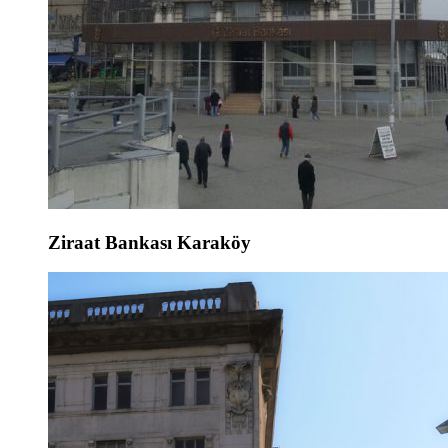
Ziraat Bankası Karaköy