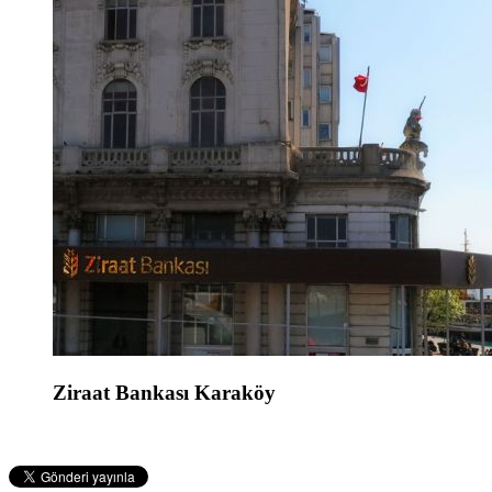
Ziraat Bankası Karaköy