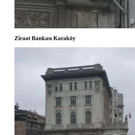
Ziraat Bankası Karaköy